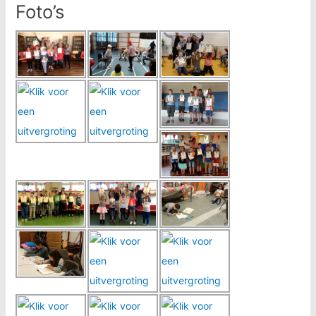
Foto’s