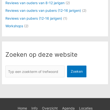
Reviews van ouders van 8-12 jarigen
(2)
Reviews van ouders van pubers (12-16 jarigen)
(2)
Reviews van pubers (12-16 jarigen)
(1)
Workshops
(2)
Zoeken op deze website
Zoeken
Zoeken
Home
Info
Overzicht
Agenda
Locaties