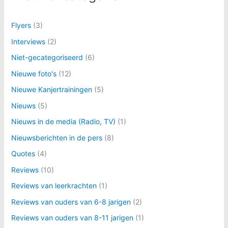
Flyers
(3)
Interviews
(2)
Niet-gecategoriseerd
(6)
Nieuwe foto's
(12)
Nieuwe Kanjertrainingen
(5)
Nieuws
(5)
Nieuws in de media (Radio, TV)
(1)
Nieuwsberichten in de pers
(8)
Quotes
(4)
Reviews
(10)
Reviews van leerkrachten
(1)
Reviews van ouders van 6-8 jarigen
(2)
Reviews van ouders van 8-11 jarigen
(1)