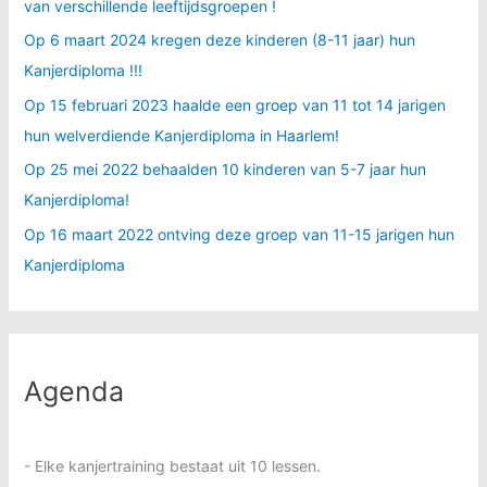
van verschillende leeftijdsgroepen !
Op 6 maart 2024 kregen deze kinderen (8-11 jaar) hun
Kanjerdiploma !!!
Op 15 februari 2023 haalde een groep van 11 tot 14 jarigen
hun welverdiende Kanjerdiploma in Haarlem!
Op 25 mei 2022 behaalden 10 kinderen van 5-7 jaar hun
Kanjerdiploma!
Op 16 maart 2022 ontving deze groep van 11-15 jarigen hun
Kanjerdiploma
Agenda
- Elke kanjertraining bestaat uit 10 lessen.