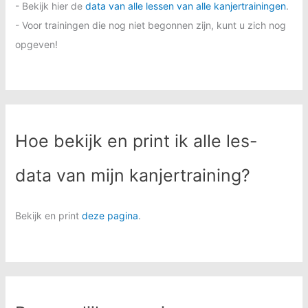
- Bekijk hier de
data van alle lessen van alle kanjertrainingen
.
- Voor trainingen die nog niet begonnen zijn, kunt u zich nog
opgeven!
Hoe bekijk en print ik alle les-
data van mijn kanjertraining?
Bekijk en print
deze pagina
.