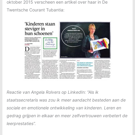
oktober 2015 verscheen een artikel over haar in De
Twentsche Courant Tubantia:
Reactie van Angela Rolvers op LinkedIn: “Als ik
staatssecretaris was zou ik meer aandacht besteden aan de
sociale en emotionele ontwikkeling van kinderen. Leren en
gedrag grijpen in elkaar en meer zelfvertrouwen verbetert de
leerprestaties”.