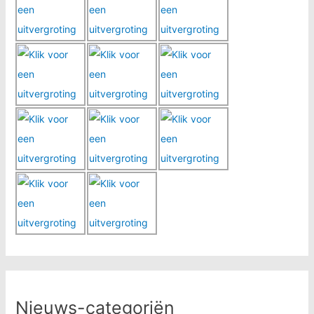
Nieuws-categoriën