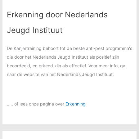
Erkenning door Nederlands
Jeugd Instituut
De Kanjertraining behoort tot de beste anti-pest programma's
die door het Nederlands Jeugd Instituut als positief zijn
beoordeeld, en erkend zijn als effectief. Voor meer info, ga
naar de website van het Nederlands Jeugd Instituut:
..... of lees onze pagina over
Erkenning