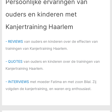
Persoonlijke ervaringen van
ouders en kinderen met
Kanjertraining Haarlem
- REVIEWS
van ouders en kinderen over de effecten van
trainingen van Kanjertraining Haarlem.
- QUOTES
van ouders en kinderen over de trainingen van
Kanjertraining Haarlem.
- INTERVIEWS
met moeder Fatima en met zoon Bilal. Zij
volgden de kanjertraining, en waren erg enthousiast.