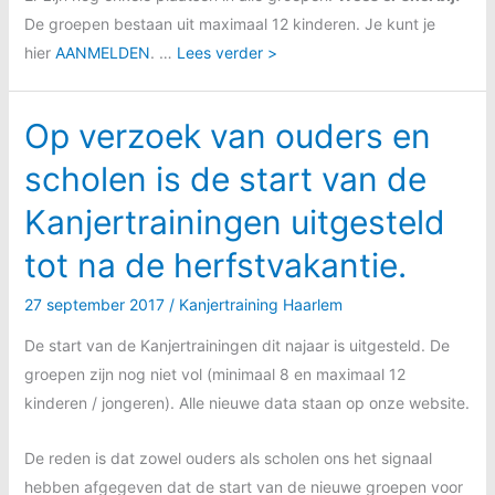
De groepen bestaan uit maximaal 12 kinderen. Je kunt je
hier
AANMELDEN
. …
Lees verder >
Op verzoek van ouders en
scholen is de start van de
Kanjertrainingen uitgesteld
tot na de herfstvakantie.
27 september 2017
/
Kanjertraining Haarlem
De start van de Kanjertrainingen dit najaar is uitgesteld. De
groepen zijn nog niet vol (minimaal 8 en maximaal 12
kinderen / jongeren). Alle nieuwe data staan op onze website.
De reden is dat zowel ouders als scholen ons het signaal
hebben afgegeven dat de start van de nieuwe groepen voor