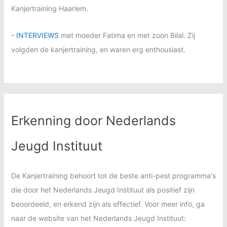
Kanjertraining Haarlem.
- INTERVIEWS
met moeder Fatima en met zoon Bilal. Zij
volgden de kanjertraining, en waren erg enthousiast.
Erkenning door Nederlands
Jeugd Instituut
De Kanjertraining behoort tot de beste anti-pest programma's
die door het Nederlands Jeugd Instituut als positief zijn
beoordeeld, en erkend zijn als effectief. Voor meer info, ga
naar de website van het Nederlands Jeugd Instituut: