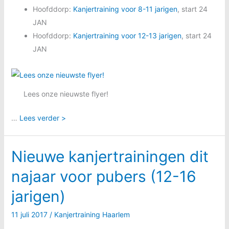
Hoofddorp:
Kanjertraining voor 8-11 jarigen
, start 24
JAN
Hoofddorp:
Kanjertraining voor 12-13 jarigen
, start 24
JAN
Lees onze nieuwste flyer!
…
Lees verder >
Nieuwe kanjertrainingen dit
najaar voor pubers (12-16
jarigen)
11 juli 2017
/
Kanjertraining Haarlem