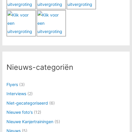
Nieuws-categoriën
Flyers
(3)
Interviews
(2)
Niet-gecategoriseerd
(6)
Nieuwe foto's
(12)
Nieuwe Kanjertrainingen
(5)
Nieuws
(5)