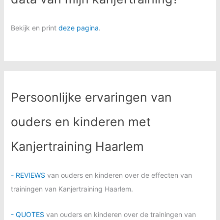
Bekijk en print
deze pagina
.
Persoonlijke ervaringen van
ouders en kinderen met
Kanjertraining Haarlem
- REVIEWS
van ouders en kinderen over de effecten van
trainingen van Kanjertraining Haarlem.
- QUOTES
van ouders en kinderen over de trainingen van