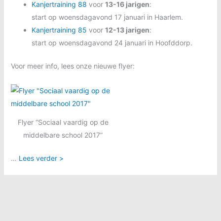
Kanjertraining 88
voor
13-16 jarigen
:
start op woensdagavond 17 januari in Haarlem.
Kanjertraining 85
voor
12-13 jarigen
:
start op woensdagavond 24 januari in Hoofddorp.
Voor meer info, lees onze nieuwe flyer:
Flyer “Sociaal vaardig op de
middelbare school 2017”
…
Lees verder >