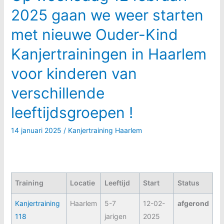
2025 gaan we weer starten
met nieuwe Ouder-Kind
Kanjertrainingen in Haarlem
voor kinderen van
verschillende
leeftijdsgroepen !
14 januari 2025
/
Kanjertraining Haarlem
Training
Locatie
Leeftijd
Start
Status
Kanjertraining
Haarlem
5-7
12-02-
afgerond
118
jarigen
2025