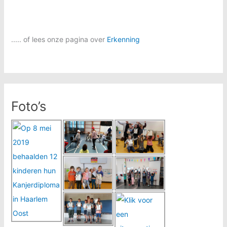
..... of lees onze pagina over
Erkenning
Foto’s