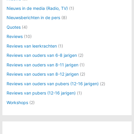
Nieuws in de media (Radio, TV)
(1)
Nieuwsberichten in de pers
(8)
Quotes
(4)
Reviews
(10)
Reviews van leerkrachten
(1)
Reviews van ouders van 6-8 jarigen
(2)
Reviews van ouders van 8-11 jarigen
(1)
Reviews van ouders van 8-12 jarigen
(2)
Reviews van ouders van pubers (12-16 jarigen)
(2)
Reviews van pubers (12-16 jarigen)
(1)
Workshops
(2)