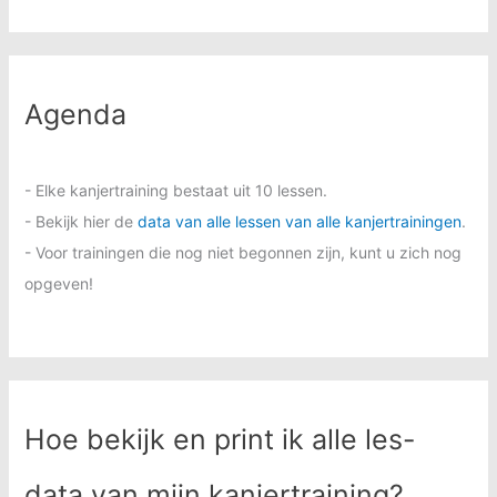
Agenda
- Elke kanjertraining bestaat uit 10 lessen.
- Bekijk hier de
data van alle lessen van alle kanjertrainingen
.
- Voor trainingen die nog niet begonnen zijn, kunt u zich nog
opgeven!
Hoe bekijk en print ik alle les-
data van mijn kanjertraining?