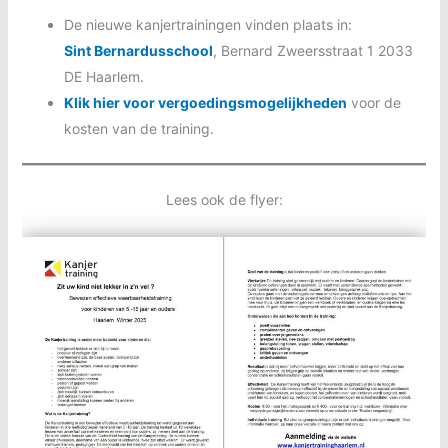
De nieuwe kanjertrainingen vinden plaats in:
Sint Bernardusschool
, Bernard Zweersstraat 1 2033
DE Haarlem.
Klik hier voor vergoedingsmogelijkheden
voor de
kosten van de training.
Lees ook de flyer: