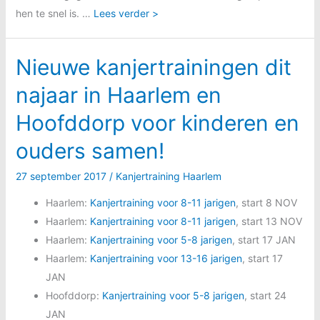
hen te snel is. …
Lees verder >
Nieuwe kanjertrainingen dit
najaar in Haarlem en
Hoofddorp voor kinderen en
ouders samen!
27 september 2017
/
Kanjertraining Haarlem
Haarlem:
Kanjertraining voor 8-11 jarigen
, start 8 NOV
Haarlem:
Kanjertraining voor 8-11 jarigen
, start 13 NOV
Haarlem:
Kanjertraining voor 5-8 jarigen
, start 17 JAN
Haarlem:
Kanjertraining voor 13-16 jarigen
, start 17
JAN
Hoofddorp:
Kanjertraining voor 5-8 jarigen
, start 24
JAN