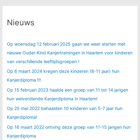
Nieuws
Op woensdag 12 februari 2025 gaan we weer starten met
nieuwe Ouder-Kind Kanjertrainingen in Haarlem voor kinderen
van verschillende leeftijdsgroepen !
Op 6 maart 2024 kregen deze kinderen (8-11 jaar) hun
Kanjerdiploma !!!
Op 15 februari 2023 haalde een groep van 11 tot 14 jarigen
hun welverdiende Kanjerdiploma in Haarlem!
Op 25 mei 2022 behaalden 10 kinderen van 5-7 jaar hun
Kanjerdiploma!
Op 16 maart 2022 ontving deze groep van 11-15 jarigen hun
Kanjerdiploma