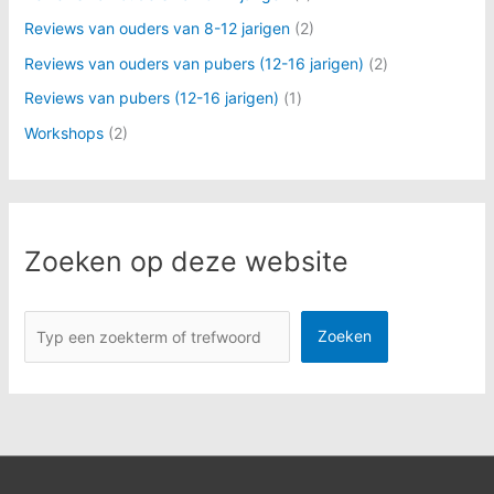
Reviews van ouders van 8-12 jarigen
(2)
Reviews van ouders van pubers (12-16 jarigen)
(2)
Reviews van pubers (12-16 jarigen)
(1)
Workshops
(2)
Zoeken op deze website
Zoeken
Zoeken