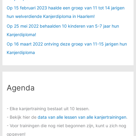
Op 15 februari 2023 haalde een groep van 11 tot 14 jarigen
hun welverdiende Kanjerdiploma in Haarlem!
Op 25 mei 2022 behaalden 10 kinderen van 5-7 jaar hun
Kanjerdiploma!
Op 16 maart 2022 ontving deze groep van 11-15 jarigen hun
Kanjerdiploma
Agenda
- Elke kanjertraining bestaat uit 10 lessen.
- Bekijk hier de
data van alle lessen van alle kanjertrainingen
.
- Voor trainingen die nog niet begonnen zijn, kunt u zich nog
opgeven!