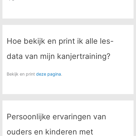
Hoe bekijk en print ik alle les-
data van mijn kanjertraining?
Bekijk en print
deze pagina
.
Persoonlijke ervaringen van
ouders en kinderen met