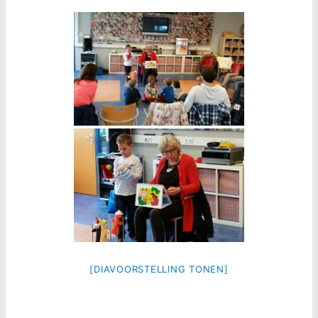
[DIAVOORSTELLING TONEN]