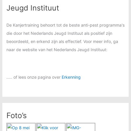
Jeugd Instituut
De Kanjertraining behoort tot de beste anti-pest programma's
die door het Nederlands Jeugd Instituut als positief zijn
beoordeeld, en erkend zijn als effectief. Voor meer info, ga
naar de website van het Nederlands Jeugd Instituut:
..... of lees onze pagina over
Erkenning
Foto’s