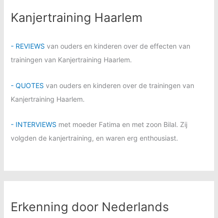
Kanjertraining Haarlem
- REVIEWS
van ouders en kinderen over de effecten van
trainingen van Kanjertraining Haarlem.
- QUOTES
van ouders en kinderen over de trainingen van
Kanjertraining Haarlem.
- INTERVIEWS
met moeder Fatima en met zoon Bilal. Zij
volgden de kanjertraining, en waren erg enthousiast.
Erkenning door Nederlands