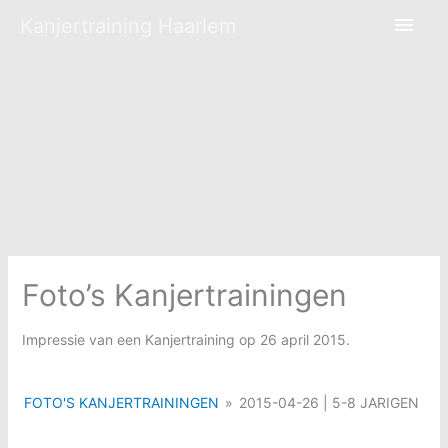
Hoo
Kanjertraining Haarlem
Foto’s Kanjertrainingen
Impressie van een Kanjertraining op 26 april 2015.
FOTO'S KANJERTRAININGEN
»
2015-04-26 | 5-8 JARIGEN