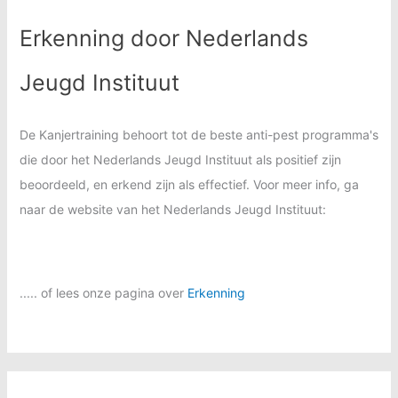
Erkenning door Nederlands
Jeugd Instituut
De Kanjertraining behoort tot de beste anti-pest programma's
die door het Nederlands Jeugd Instituut als positief zijn
beoordeeld, en erkend zijn als effectief. Voor meer info, ga
naar de website van het Nederlands Jeugd Instituut:
..... of lees onze pagina over
Erkenning