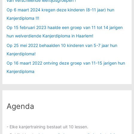
van verschillende leeftijdsgroepen !
Op 6 maart 2024 kregen deze kinderen (8-11 jaar) hun
Kanjerdiploma !!!
Op 15 februari 2023 haalde een groep van 11 tot 14 jarigen
hun welverdiende Kanjerdiploma in Haarlem!
Op 25 mei 2022 behaalden 10 kinderen van 5-7 jaar hun
Kanjerdiploma!
Op 16 maart 2022 ontving deze groep van 11-15 jarigen hun
Kanjerdiploma
Agenda
- Elke kanjertraining bestaat uit 10 lessen.