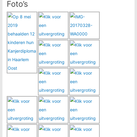
Foto’s