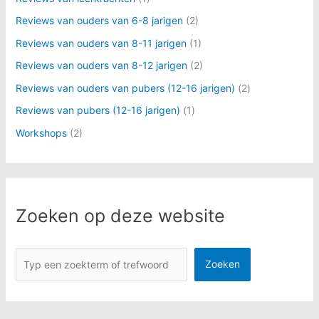
Reviews van ouders van 6-8 jarigen
(2)
Reviews van ouders van 8-11 jarigen
(1)
Reviews van ouders van 8-12 jarigen
(2)
Reviews van ouders van pubers (12-16 jarigen)
(2)
Reviews van pubers (12-16 jarigen)
(1)
Workshops
(2)
Zoeken op deze website
Zoeken
Zoeken