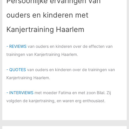
Persoonlijke ervaringen van
ouders en kinderen met
Kanjertraining Haarlem
- REVIEWS
van ouders en kinderen over de effecten van
trainingen van Kanjertraining Haarlem.
- QUOTES
van ouders en kinderen over de trainingen van
Kanjertraining Haarlem.
- INTERVIEWS
met moeder Fatima en met zoon Bilal. Zij
volgden de kanjertraining, en waren erg enthousiast.