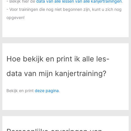
- Bekijk hier de
data van alle lessen van alle kanjertrainingen
.
- Voor trainingen die nog niet begonnen zijn, kunt u zich nog
opgeven!
Hoe bekijk en print ik alle les-
data van mijn kanjertraining?
Bekijk en print
deze pagina
.