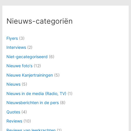
Nieuws-categoriën
Flyers
(3)
Interviews
(2)
Niet-gecategoriseerd
(6)
Nieuwe foto's
(12)
Nieuwe Kanjertrainingen
(5)
Nieuws
(5)
Nieuws in de media (Radio, TV)
(1)
Nieuwsberichten in de pers
(8)
Quotes
(4)
Reviews
(10)
Reviews van leerkrachten
(1)